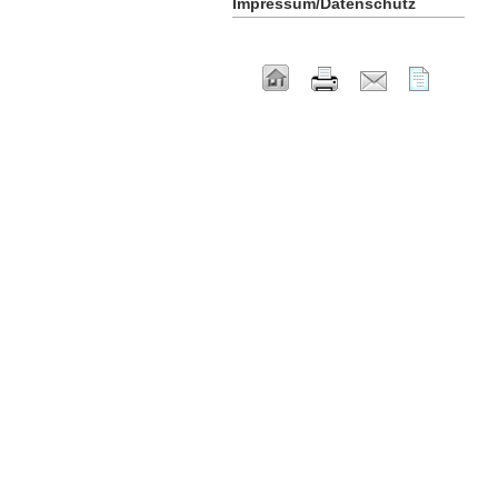
Impressum/Datenschutz