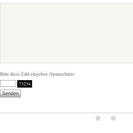
Bitte diese Zahl eingeben (Spamschutz)
73234